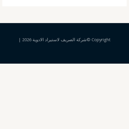
Copyright ©شركة الصريف لاستيراد الادوية 2026 |