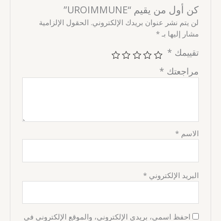
كن أول من يقيم “UROIMMUNE”
لن يتم نشر عنوان بريدك الإلكتروني.
الحقول الإلزامية
مشار إليها بـ
*
تقييمك
*
مراجعتك
*
الاسم
*
البريد الإلكتروني
*
احفظ اسمي، بريدي الإلكتروني، والموقع الإلكتروني في