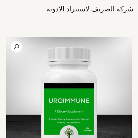
خطي
شركة الصريف لاستيراد الادوية
لى
لمحتوى