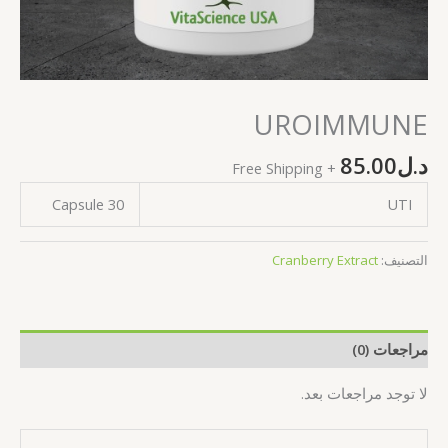
UROIMMUNE
د.ل
85.00
+ Free Shipping
30 Capsule
UTI
التصنيف:
Cranberry Extract
مراجعات (0)
لا توجد مراجعات بعد.